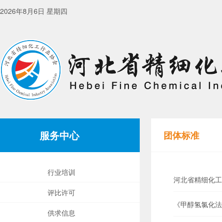
2026年8月6日 星期四
服务中心
团体标准
行业培训
河北省精细化工
评比许可
《甲醇氢氯化法
供求信息