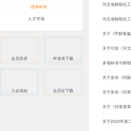
河北省精细化工
团体标准
人才市场
河北省精细化工
关于《甲醇氢氯
关于印发《河北
会员登录
申请表下载
多项标准与精细
关于发布《吲哚
入会须知
会员证下载
关于发布《对苯
关于《对苯基苯
关于2022年