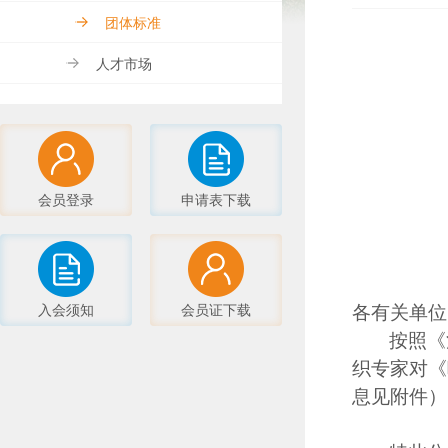
团体标准
人才市场
会员登录
申请表下载
入会须知
会员证下载
各有关单位
按照《
织专家对《
息见附件），