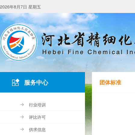
2026年8月7日 星期五
服务中心
团体标准
行业培训
评比许可
供求信息