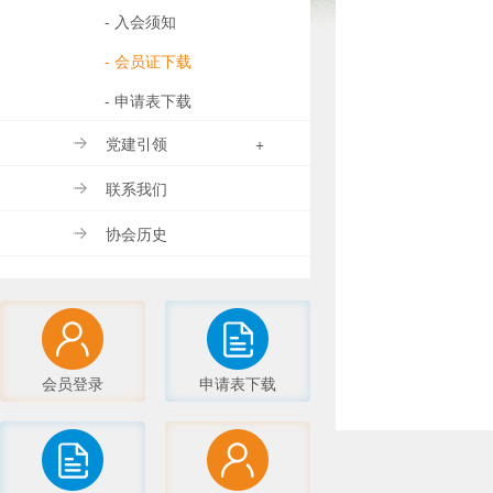
- 入会须知
- 会员证下载
- 申请表下载
党建引领
+
联系我们
协会历史
会员登录
申请表下载