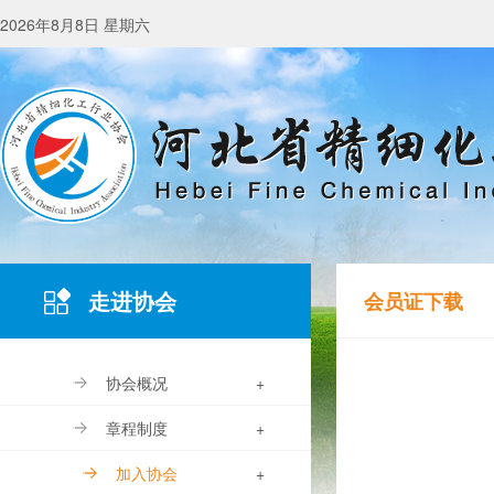
2026年8月8日 星期六
走进协会
会员证下载
协会概况
+
章程制度
+
加入协会
+