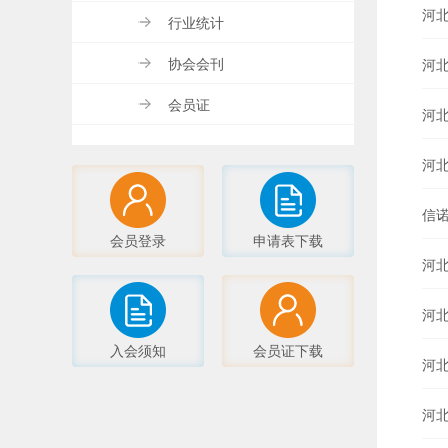
河
行业统计
协会会刊
河
会员证
河
河
信
会员登录
申请表下载
河
河
入会须知
会员证下载
河
河