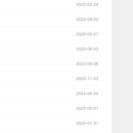
2023-02-24
2022-08-02
2025-05-07
2023-08-03
2023-09-08
2025-11-03
2024-06-04
2025-05-07
2024-01-31