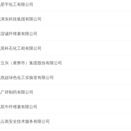
北星宇化工有限公司
北津东科技集团有限公司
北谊诚纤维素有限公司
北英科石化工程有限公司
诺立兴（黄骅市）集团股份有限公司
北燕赵绿色化工实验室有限公司
北广祥制药有限公司
北双牛纤维素有限公司
北云嵩安全技术服务有限公司