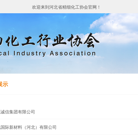
欢迎来到河北省精细化工协会官网！
展示
北诚信集团有限公司
化国际新材料（河北）有限公司