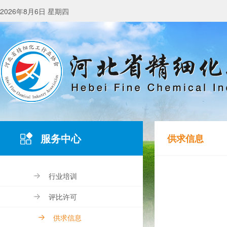
2026年8月6日 星期四
服务中心
供求信息
行业培训
评比许可
供求信息