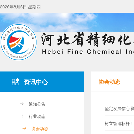
2026年8月6日 星期四
资讯中心
协会动态
通知公告
坚定发展信心 
行业动态
树立智造标杆！
协会动态