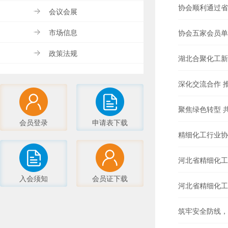
协会顺利通过省
会议会展
市场信息
协会五家会员单
政策法规
湖北合聚化工新
深化交流合作 
聚焦绿色转型 
会员登录
申请表下载
精细化工行业协
河北省精细化工
入会须知
会员证下载
河北省精细化工
筑牢安全防线，